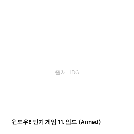
출처 : IDG
윈도우8 인기 게임 11. 암드 (Armed)