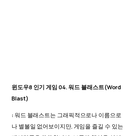
윈도우8 인기 게임 04. 워드 블래스트(Word
Blast)
:
워드 블래스트는 그래픽적으로나 이름으로
나 별볼일 없어보이지만, 게임을 즐길 수 있는