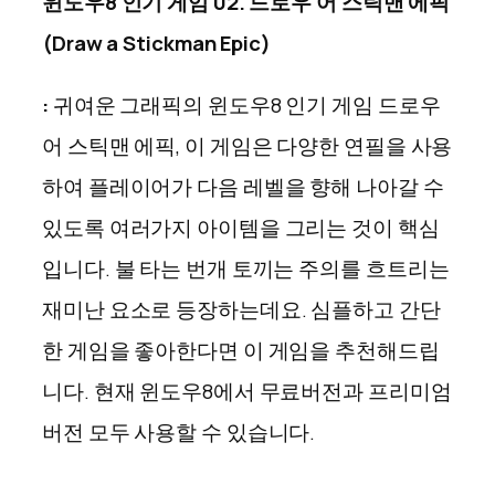
윈도우8 인기 게임 02. 드로우 어 스틱맨 에픽
(Draw a Stickman Epic)
:
귀여운 그래픽의 윈도우8 인기 게임 드로우
어 스틱맨 에픽, 이 게임은 다양한 연필을 사용
하여 플레이어가 다음 레벨을 향해 나아갈 수
있도록 여러가지 아이템을 그리는 것이 핵심
입니다. 불 타는 번개 토끼는 주의를 흐트리는
재미난 요소로 등장하는데요. 심플하고 간단
한 게임을 좋아한다면 이 게임을 추천해드립
니다. 현재 윈도우8에서 무료버전과 프리미엄
버전 모두 사용할 수 있습니다.