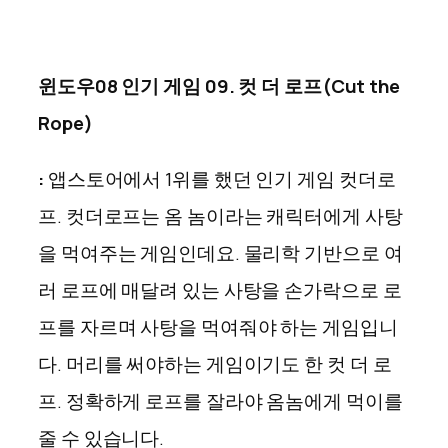
윈도우08 인기 게임 09. 컷 더 로프(Cut the
Rope)
:
앱스토어에서 1위를 했던 인기 게임 컷더로
프. 컷더로프는 옴 놈이라는 캐릭터에게 사탕
을 먹여주는 게임인데요. 물리학 기반으로 여
러 로프에 매달려 있는 사탕을 손가락으로 로
프를 자르며 사탕을 먹여줘야 하는 게임입니
다. 머리를 써야하는 게임이기도 한 컷 더 로
프. 정확하게 로프를 잘라야 옴놈에게 먹이를
줄 수 있습니다.