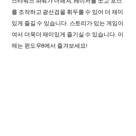
스타워즈 파워가 더해져, 레이저를 쏘고 포스
를 조작하고 광선검을 휘두를 수 있어 더 재미
있게 즐길 수 있습니다. 스토리가 있는 게임이
여서 더욱더 재미있게 즐기실 수 있습니다. 이
제는 윈도우8에서 즐겨보세요!