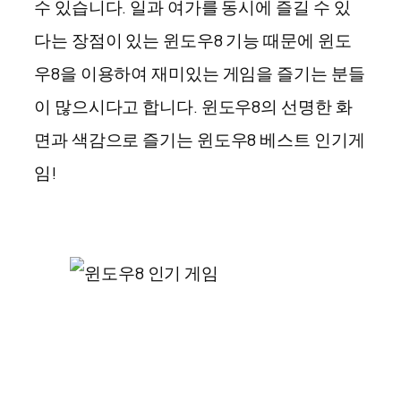
수 있습니다. 일과 여가를 동시에 즐길 수 있
다는 장점이 있는 윈도우8 기능 때문에 윈도
우8을 이용하여 재미있는 게임을 즐기는 분들
이 많으시다고 합니다. 윈도우8의 선명한 화
면과 색감으로 즐기는 윈도우8 베스트 인기게
임!