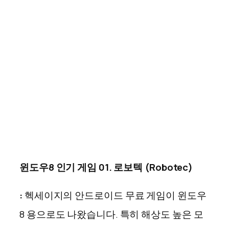
윈도우8 인기 게임 01. 로보텍 (Robotec)
:
헥세이지의 안드로이드 무료 게임이 윈도우
8 용으로도 나왔습니다. 특히 해상도 높은 모