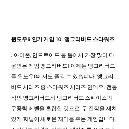
윈도우8 인기 게임 10. 앵그리버드 스타워즈
:
아이폰, 안드로이드 통 틀어서 가장 많이 다
운받은 게임 앵그리버드! 이제는 앵그리버드
를 윈도우8에서도 즐길 수 있습니다. 앵그리
버드 시리즈 중 스타워즈 시리즈 인데요. 전통
적인 앵그리버드와 앵그리버드 스페이스의
무중력 레벨을 혼합한 것으로, 두 전작을 재치
있게 짜넣어 새로운 재미를 주는 게임입니다.