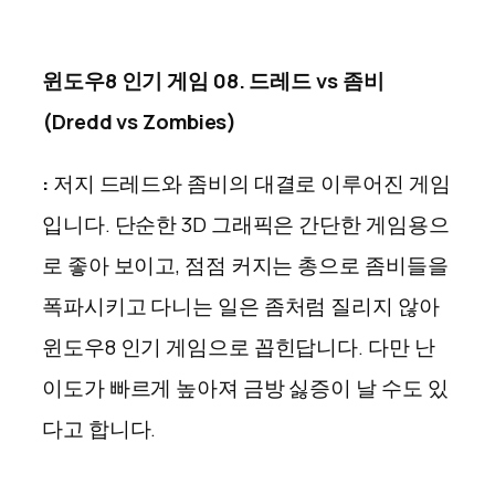
윈도우8 인기 게임 08. 드레드 vs 좀비
(Dredd vs Zombies)
:
저지 드레드와 좀비의 대결로 이루어진 게임
입니다. 단순한 3D 그래픽은 간단한 게임용으
로 좋아 보이고, 점점 커지는 총으로 좀비들을
폭파시키고 다니는 일은 좀처럼 질리지 않아
윈도우8 인기 게임으로 꼽힌답니다. 다만 난
이도가 빠르게 높아져 금방 싫증이 날 수도 있
다고 합니다.