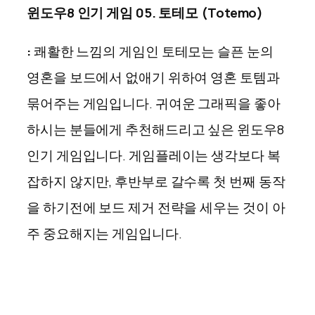
윈도우8 인기 게임 05. 토테모 (Totemo)
:
쾌활한 느낌의 게임인 토테모는 슬픈 눈의
영혼을 보드에서 없애기 위하여 영혼 토템과
묶어주는 게임입니다. 귀여운 그래픽을 좋아
하시는 분들에게 추천해드리고 싶은 윈도우8
인기 게임입니다. 게임플레이는 생각보다 복
잡하지 않지만, 후반부로 갈수록 첫 번째 동작
을 하기전에 보드 제거 전략을 세우는 것이 아
주 중요해지는 게임입니다.