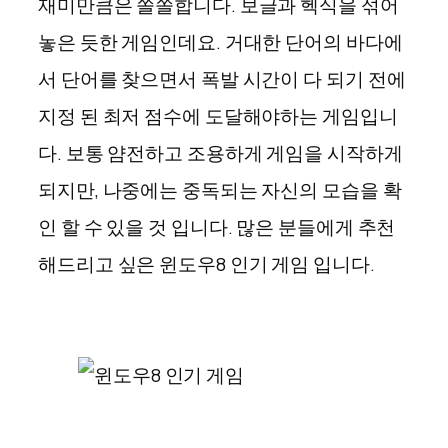
재미만큼은 쏠쏠합니다. 보글과 헥식을 섞어
놓은 듯한 게임인데요. 거대한 단어의 바다에
서 단어를 찾으면서 폭발 시간이 다 되기 전에
지정 된 최저 점수에 도달해야하는 게임입니
다. 보통 얌전하고 조용하게 게임을 시작하게
되지만, 나중에는 중독되는 자신의 모습을 확
인 할 수 있을 것 입니다. 많은 분들에게 추천
해드리고 싶은 윈도우8 인기 게임 입니다.