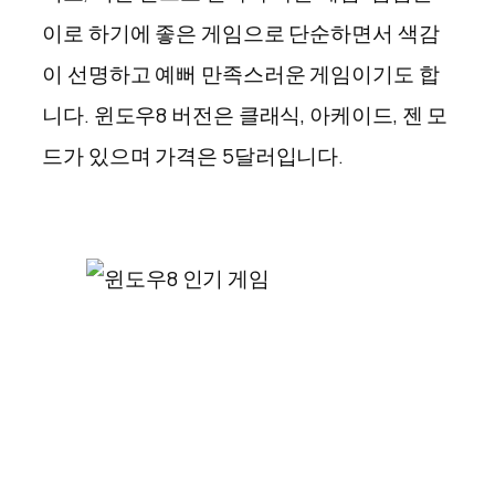
이로 하기에 좋은 게임으로 단순하면서 색감
이 선명하고 예뻐 만족스러운 게임이기도 합
니다. 윈도우8 버전은 클래식, 아케이드, 젠 모
드가 있으며 가격은 5달러입니다.