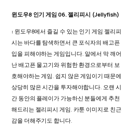
윈도우8 인기 게임 06. 젤리피시 (Jellyfish)
:
윈도우8에서 즐길 수 있는 인기 게임 젤리피
시는 바다를 탐색하면서 큰 포식자의 배고픈
입을 피해야하는 게임입니다. 알에서 막 깨어
난 배고픈 물고기와 위험한 환경으로부터 보
호해야하는 게임. 쉽지 않은 게임이기 때문에
상당히 많은 시간을 투자해야합니다. 오랜 시
간 동안의 플레이가 가능하신 분들에게 추천
해드리는 젤리피시 게임. 카툰 이미지로 친근
감을 더해주기도 합니다.