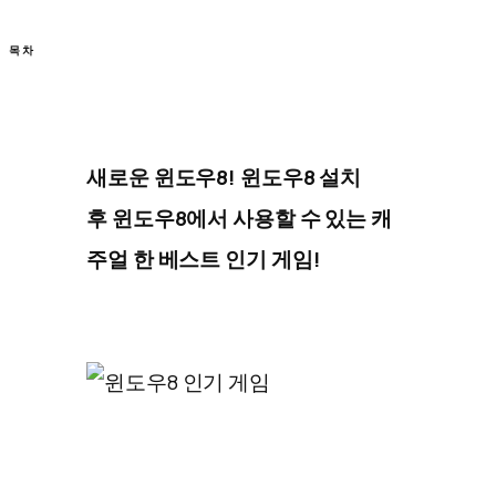
목차
새로운 윈도우8! 윈도우8 설치
후 윈도우8에서 사용할 수 있는 캐
주얼 한 베스트 인기 게임!