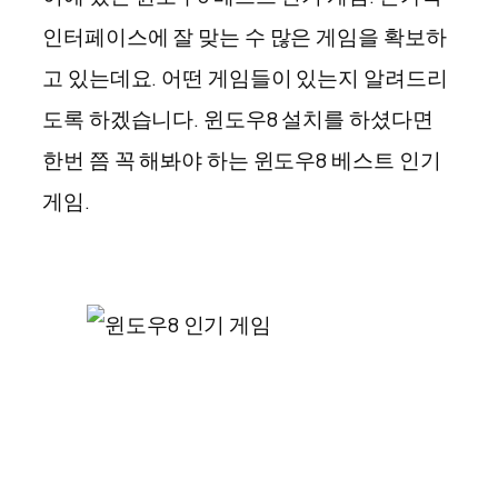
인터페이스에 잘 맞는 수 많은 게임을 확보하
고 있는데요. 어떤 게임들이 있는지 알려드리
도록 하겠습니다. 윈도우8 설치를 하셨다면
한번 쯤 꼭 해봐야 하는 윈도우8 베스트 인기
게임.