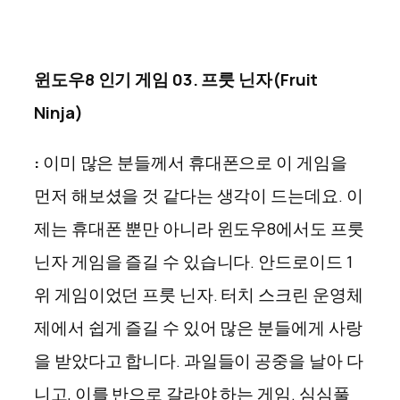
윈도우8 인기 게임 03. 프룻 닌자(Fruit
Ninja)
:
이미 많은 분들께서 휴대폰으로 이 게임을
먼저 해보셨을 것 같다는 생각이 드는데요. 이
제는 휴대폰 뿐만 아니라 윈도우8에서도 프룻
닌자 게임을 즐길 수 있습니다. 안드로이드 1
위 게임이었던 프룻 닌자. 터치 스크린 운영체
제에서 쉽게 즐길 수 있어 많은 분들에게 사랑
을 받았다고 합니다. 과일들이 공중을 날아 다
니고, 이를 반으로 갈라야 하는 게임. 심심풀