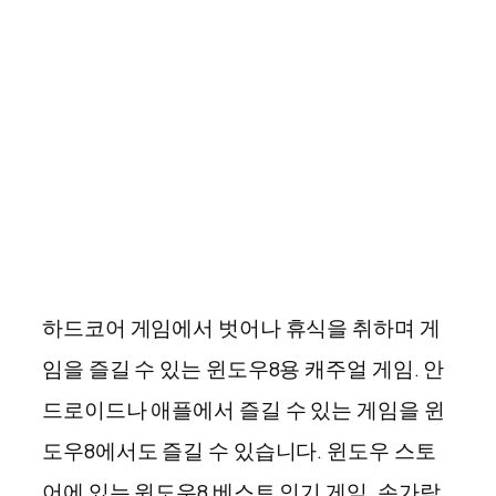
하드코어 게임에서 벗어나 휴식을 취하며 게
임을 즐길 수 있는 윈도우8용 캐주얼 게임. 안
드로이드나 애플에서 즐길 수 있는 게임을 윈
도우8에서도 즐길 수 있습니다. 윈도우 스토
어에 있는 윈도우8 베스트 인기 게임. 손가락