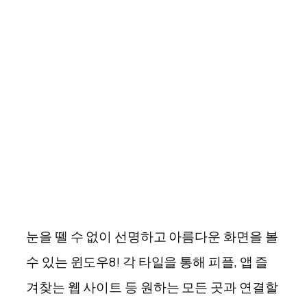
눈을 뗄 수 없이 선명하고 아름다운 화면을 볼
수 있는 윈도우8! 각 타일을 통해 피플, 앱 즐
겨찾는 웹 사이트 등 원하는 모든 곳과 연결할