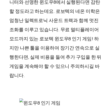
니터와 선명한 윈도우8에서 실행된다면 감탄
할 정도라고 하는데요. 로보텍의 네온 미학은
엄청난 일렉트로닉 사운드 트랙과 함께 멋진
조화를 이루고 있습니다. 무료 멀티플레이어
모드까지 있는 로보텍 윈도우8 인기 게임! 하
지만 나쁜 툴을 이용하여 장기간 연속으로 실
행한다면, 실제 비용을 들여 추가 구입을 한 뒤
게임을 계속해야 할 수 있으니 주의하시길 바
랍니다.