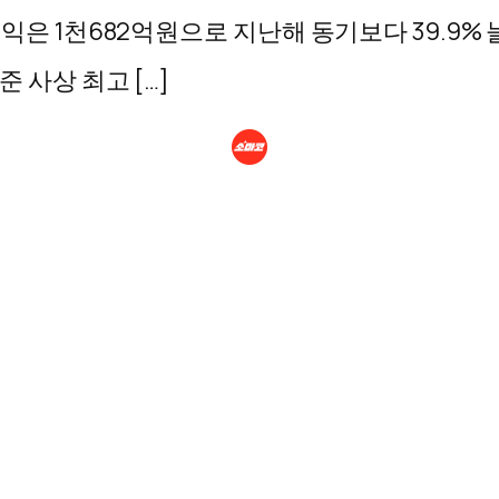
이익은 1천682억원으로 지난해 동기보다 39.9% 
 사상 최고 […]