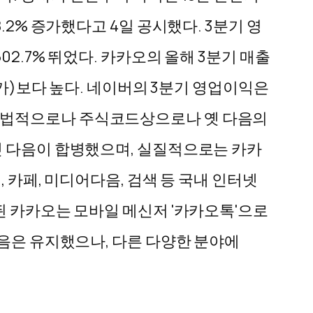
.2% 증가했다고 4일 공시했다. 3분기 영
2.7% 뛰었다. 카카오의 올해 3분기 매출
증가)보다 높다. 네이버의 3분기 영업이익은
카카오가 법적으로나 주식코드상으로나 옛 다음의
옛 다음이 합병했으며, 실질적으로는 카카
 카페, 미디어다음, 검색 등 국내 인터넷
된 카카오는 모바일 메신저 '카카오톡'으로
다음은 유지했으나, 다른 다양한 분야에