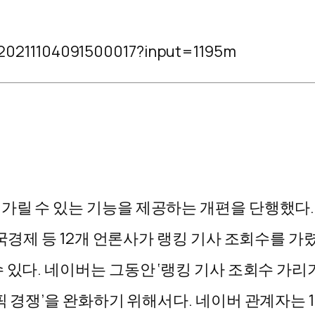
R20211104091500017?input=1195m
릴 수 있는 기능을 제공하는 개편을 단행했다. 
국경제 등 12개 언론사가 랭킹 기사 조회수를 가
 있다. 네이버는 그동안 ‘랭킹 기사 조회수 가리기
픽 경쟁’을 완화하기 위해서다. 네이버 관계자는 