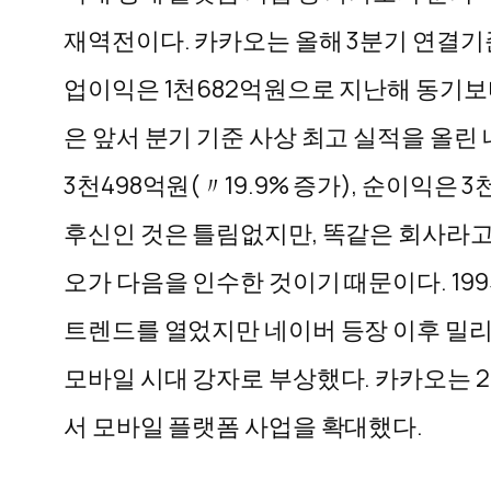
재역전이다. 카카오는 올해 3분기 연결기준 
업이익은 1천682억원으로 지난해 동기보다 
은 앞서 분기 기준 사상 최고 실적을 올린
3천498억원(〃19.9% 증가), 순이익은
후신인 것은 틀림없지만, 똑같은 회사라고
오가 다음을 인수한 것이기 때문이다. 19
트렌드를 열었지만 네이버 등장 이후 밀리
모바일 시대 강자로 부상했다. 카카오는 2
서 모바일 플랫폼 사업을 확대했다.