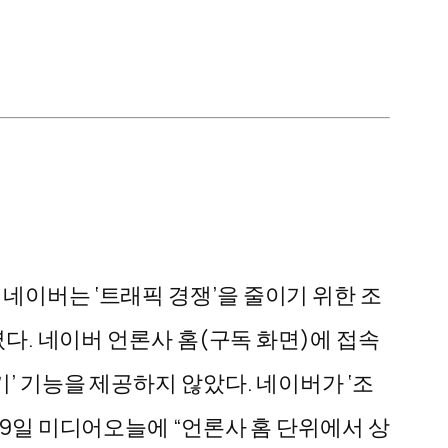
네이버는 ‘트래픽 경쟁’을 줄이기 위한 조
렸다. 네이버 언론사 홈(구독 화면)에 접속
’ 기능을 제공하지 않았다. 네이버가 ‘조
19일 미디어오늘에 “언론사 홈 단위에서 상