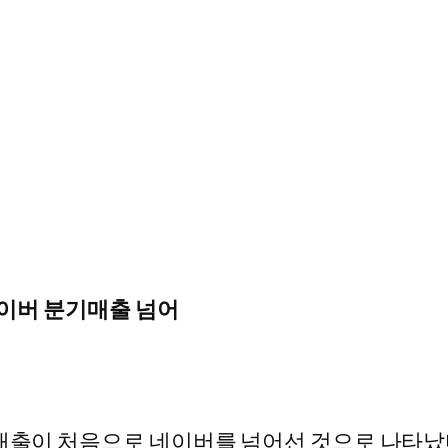
네이버 분기매출 넘어
 매출이 처음으로 네이버를 넘어선 것으로 나타났다