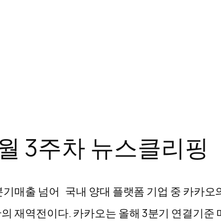
 1월 3주차 뉴스클리핑
버 분기매출 넘어 국내 양대 플랫폼 기업 중 카카
만의 재역전이다. 카카오는 올해 3분기 연결기준 