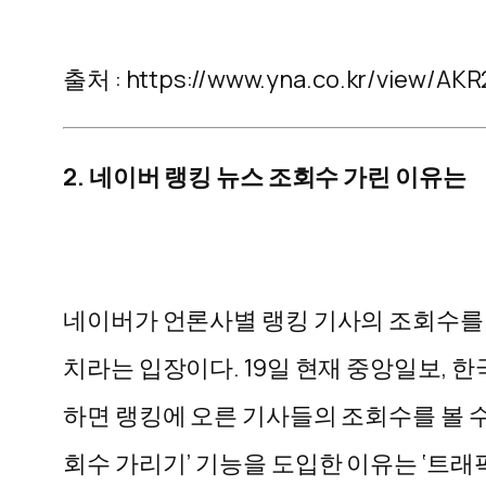
출처 : https://www.yna.co.kr/view/AK
2. 네이버 랭킹 뉴스 조회수 가린 이유는
네이버가 언론사별 랭킹 기사의 조회수를 가
치라는 입장이다. 19일 현재 중앙일보, 한
하면 랭킹에 오른 기사들의 조회수를 볼 수
회수 가리기’ 기능을 도입한 이유는 ‘트래