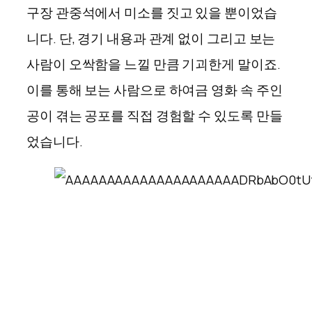
구장 관중석에서 미소를 짓고 있을 뿐이었습
니다. 단, 경기 내용과 관계 없이 그리고 보는
사람이 오싹함을 느낄 만큼 기괴한게 말이죠.
이를 통해 보는 사람으로 하여금 영화 속 주인
공이 겪는 공포를 직접 경험할 수 있도록 만들
었습니다.