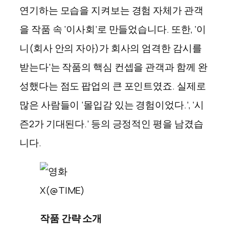
연기하는 모습을 지켜보는 경험 자체가 관객
을 작품 속 ‘이사회’로 만들었습니다. 또한, ‘이
니(회사 안의 자아)가 회사의 엄격한 감시를
받는다’는 작품의 핵심 컨셉을 관객과 함께 완
성했다는 점도 팝업의 큰 포인트였죠. 실제로
많은 사람들이 ‘몰입감 있는 경험이었다.’, ‘시
즌2가 기대된다.’ 등의 긍정적인 평을 남겼습
니다.
X(@TIME)
작품 간략 소개