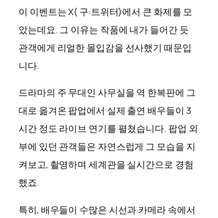
이 이벤트는 X( 구:트위터)에서 큰 화제를 모
았는데요. 그 이유는 작품에 내가 들어간 듯
관객에게 리얼한 몰입감을 선사했기 때문입
니다.
드라마의 주 무대인 사무실을 역 한복판에 그
대로 옮겨온 팝업에서 실제 출연 배우들이 3
시간 정도 라이브 연기를 펼쳤습니다. 팝업 외
부에 있던 관객들은 자연스럽게 그 모습을 지
켜보고, 촬영하며 세계관을 실시간으로 경험
했죠.
특히, 배우들이 수많은 시선과 카메라 속에서