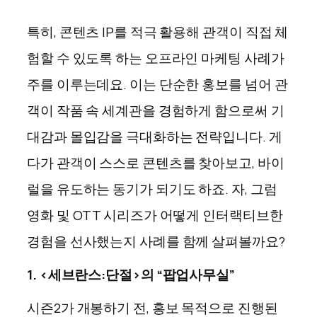
특히, 콘텐츠 IP를 적극 활용해 관객이 직접 체
험할 수 있도록 하는 오프라인 마케팅 사례가
주를 이루는데요. 이는 단순한 홍보를 넘어 관
객이 작품 속 세계관을 경험하게 함으로써 기
대감과 몰입감을 극대화하는 전략입니다. 게
다가 관객이 스스로 콘텐츠를 찾아보고, 바이
럴을 유도하는 동기가 되기도 하죠. 자, 그럼
영화 및 OTT 시리즈가 어떻게 인터랙티브한
경험을 선사했는지 사례를 함께 살펴볼까요?
1. <
세브란스
:
단절
>
의
“
팝업
사무실
”
시즌2가 개봉하기 전, 홍보 목적으로 진행된