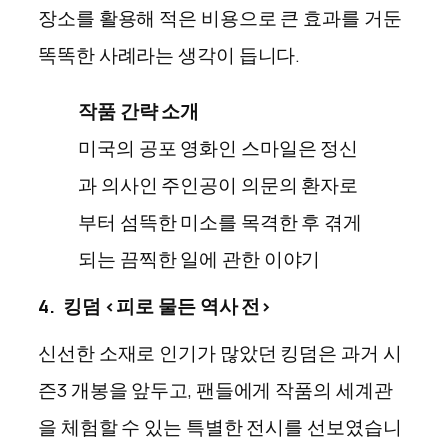
장소를 활용해 적은 비용으로 큰 효과를 거둔
똑똑한 사례라는 생각이 듭니다.
작품 간략 소개
미국의 공포 영화인 스마일은 정신
과 의사인 주인공이 의문의 환자로
부터 섬뜩한 미소를 목격한 후 겪게
되는 끔찍한 일에 관한 이야기
4.
킹덤 <피로 물든 역사 전>
신선한 소재로 인기가 많았던 킹덤은 과거 시
즌3 개봉을 앞두고, 팬들에게 작품의 세계관
을 체험할 수 있는 특별한 전시를 선보였습니