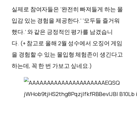
실제로 참여자들은 ‘완전히 빠져들게 하는 몰
입감 있는 경험을 제공한다.’ ‘모두들 즐거워
했다.’ 와 같은 긍정적인 평가를 남겼습니
다. (+ 참고로 올해 2월 성수에서 오징어 게임
을 경험할 수 있는 몰입형 체험존이 생긴다고
하는데, 꼭 한 번 가보고 싶네요.)