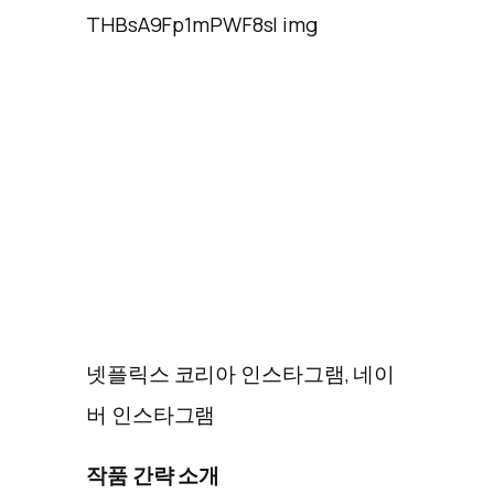
넷플릭스 코리아 인스타그램, 네이
버 인스타그램
작품 간략 소개