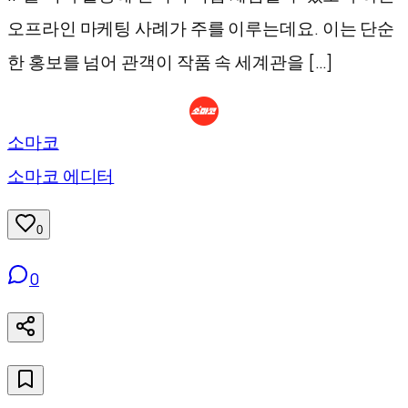
오프라인 마케팅 사례가 주를 이루는데요. 이는 단순
한 홍보를 넘어 관객이 작품 속 세계관을 […]
소마코
소마코 에디터
0
0