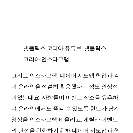
넷플릭스 코리아 유튜브, 넷플릭스
코리아 인스타그램
그리고 인스타그램, 네이버 지도앱 협업과 같
이 온라인을 적절히 활용했다는 점도 인상적
이었는데요. 사람들이 이벤트 장소를 유추하
며 온라인에서도 즐길 수 있도록 힌트가 담긴
영상을 인스타그램에 올리고, 게릴라 이벤트
의 단점을 완화하기 위해 네이버 지도앱과 협