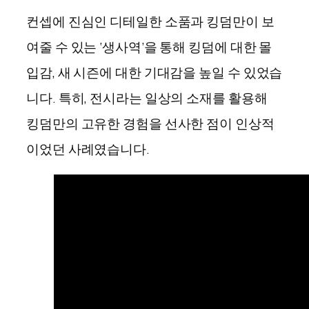
컨셉에 진심인 디테일한 소품과 킹덤만이 보
여줄 수 있는 ‘생사역’을 통해 킹덤에 대한 몰
입감, 새 시즌에 대한 기대감을 높일 수 있었습
니다. 특히, 전시라는 일상의 소재를 활용해
킹덤만의 고유한 경험을 선사한 점이 인상적
이었던 사례였습니다.