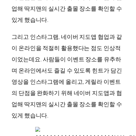
업해 딱지맨의 실시간 출몰 장소를 확인할 수
있게 했습니다.
그리고 인스타그램, 네이버 지도앱 협업과 같
이 온라인을 적절히 활용했다는 점도 인상적
이었는데요. 사람들이 이벤트 장소를 유추하
며 온라인에서도 즐길 수 있도록 힌트가 담긴
영상을 인스타그램에 올리고, 게릴라 이벤트
의 단점을 완화하기 위해 네이버 지도앱과 협
업해 딱지맨의 실시간 출몰 장소를 확인할 수
있게 했습니다.