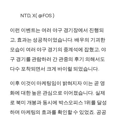
NTD, X( @FOS )
이런 이벤트는 여러 야구 경기장에서 진행되
고, 효과는 성공적이었습니다. 배우의 기괴한
모습이 여러 야구 경기의 중계석에 잡혔고, 야
구 경기를 관람하러 간 관중의 후기 의해서도
다수 포착되면서 크게 바이럴 되었습니다.
이후 이것이 마케팅임이 밝혀지자 이는 곧 영
화에 대한 높은 관심으로 이어졌습니다. 실제
로 북미 개봉과 동시에 박스오피스 1위를 달성
하며 마케팅의 효과를 확인할 수 있었죠. 공공