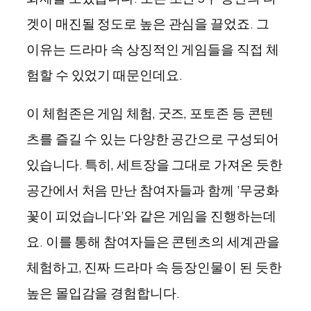
겟이 매진될 정도로 높은 관심을 끌었죠. 그
이유는 드라마 속 상징적인 게임들을 직접 체
험할 수 있었기 때문인데요.
이 체험존은 게임 체험, 굿즈, 포토존 등 콘텐
츠를 즐길 수 있는 다양한 공간으로 구성되어
있습니다. 특히, 세트장을 그대로 가져온 듯한
공간에서 처음 만난 참여자들과 함께 ‘무궁화
꽃이 피었습니다’와 같은 게임을 진행하는데
요. 이를 통해 참여자들은 콘텐츠의 세계관을
체험하고, 진짜 드라마 속 등장인물이 된 듯한
높은 몰입감을 경험합니다.