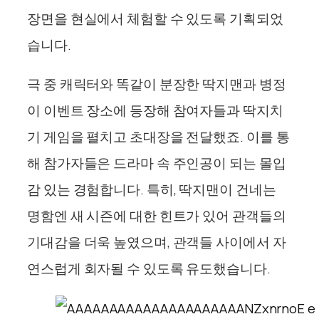
장면을 현실에서 체험할 수 있도록 기획되었
습니다.
극 중 캐릭터와 똑같이 분장한 딱지맨과 병정
이 이벤트 장소에 등장해 참여자들과 딱지치
기 게임을 펼치고 초대장을 전달했죠. 이를 통
해 참가자들은 드라마 속 주인공이 되는 몰입
감 있는 경험합니다. 특히, 딱지맨이 건네는
명함엔 새 시즌에 대한 힌트가 있어 관객들의
기대감을 더욱 높였으며, 관객들 사이에서 자
연스럽게 회자될 수 있도록 유도했습니다.