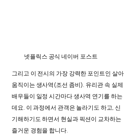
넷플릭스 공식 네이버 포스트
그리고 이 전시의 가장 강력한 포인트인 살아
움직이는 생사역(조선 좀비). 유리관 속 실제
배우들이 일정 시간마다 생사역 연기를 하는
데요. 이 과정에서 관객은 놀라기도 하고, 신
기해하기도 하면서 현실과 픽션이 교차하는
즐거운 경험을 합니다.