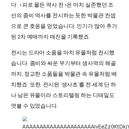
다. <피로 물든 역사 전>은 마치 실존했던 조
선의 좀비 역사를 전시하는 듯한 박물관 컨셉
으로 큰 호응을 얻었습니다. 인기가 많아 추가
된 2차 예매까지 매진을 기록했죠.
전시는 드라마 소품을 마치 유물처럼 전시했
습니다. 좀비와 싸운 무기부터 생사역의 해골
까지, 정교한 소품들을 박물관 속 유물처럼 배
치했죠. 또한, 전시된 ‘생사초’를 전 세계 단 하
나 남은 유물이라 스토리텔링 하는 디테일도
엿볼 수 있었습니다.