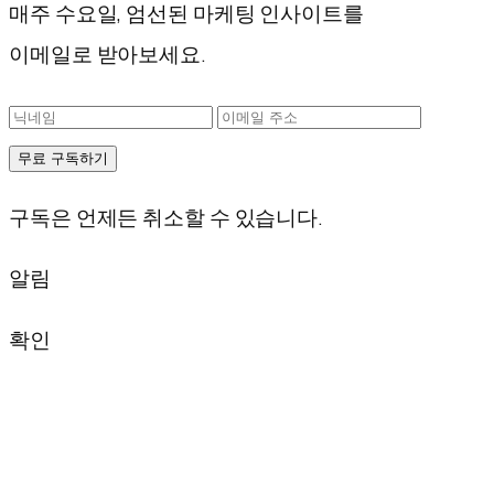
매주 수요일, 엄선된 마케팅 인사이트를
이메일로 받아보세요.
무료 구독하기
구독은 언제든 취소할 수 있습니다.
알림
확인