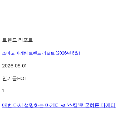
트렌드 리포트
소마코 마케팅 트렌드 리포트 (2026년 6월)
2026.06.01
인기글
HOT
1
매번 다시 설명하는 마케터 vs ‘스킬’로 굳혀둔 마케터