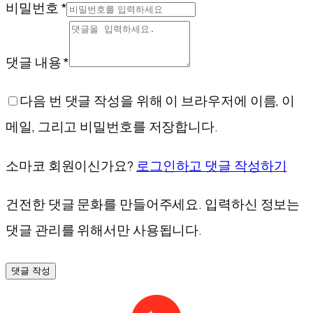
비밀번호 *
댓글 내용 *
다음 번 댓글 작성을 위해 이 브라우저에 이름, 이
메일, 그리고 비밀번호를 저장합니다.
소마코 회원이신가요?
로그인하고 댓글 작성하기
건전한 댓글 문화를 만들어주세요. 입력하신 정보는
댓글 관리를 위해서만 사용됩니다.
댓글 작성