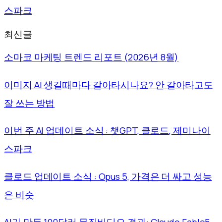
스파크
최신글
소마코 마케팅 트렌드 리포트 (2026년 8월)
이미지 AI 생길때마다 갈아타시나요? 안 갈아타고도
잘 쓰는 방법
이번 주 AI 업데이트 소식 : 챗GPT, 클로드, 제미나이
스파크
클로드 업데이트 소식 : Opus 5, 가격은 더 싸고 성능
은 비슷