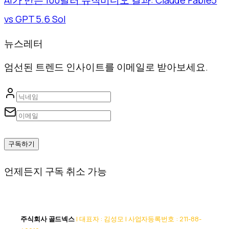
AI가 만든 100달러 뮤직비디오 결과: Claude Fable5
vs GPT 5.6 Sol
뉴스레터
엄선된 트렌드 인사이트를 이메일로 받아보세요.
구독하기
언제든지 구독 취소 가능
주식회사 골드넥스
| 대표자 : 김성모 | 사업자등록번호 : 211-88-