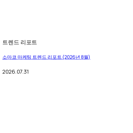
트렌드 리포트
소마코 마케팅 트렌드 리포트 (2026년 8월)
2026.07.31