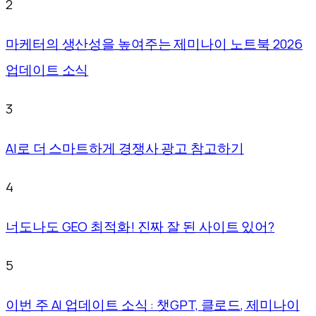
2
마케터의 생산성을 높여주는 제미나이 노트북 2026
업데이트 소식
3
AI로 더 스마트하게 경쟁사 광고 참고하기
4
너도나도 GEO 최적화! 진짜 잘 된 사이트 있어?
5
이번 주 AI 업데이트 소식 : 챗GPT, 클로드, 제미나이