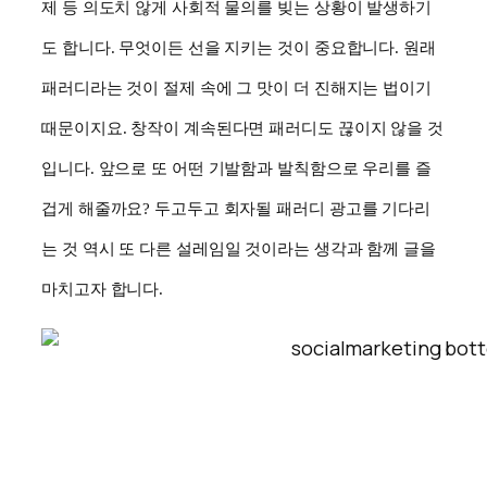
제 등 의도치 않게 사회적 물의를 빚는 상황이 발생하기
도 합니다. 무엇이든 선을 지키는 것이 중요합니다. 원래
패러디라는 것이 절제 속에 그 맛이 더 진해지는 법이기
때문이지요. 창작이 계속된다면 패러디도 끊이지 않을 것
입니다. 앞으로 또 어떤 기발함과 발칙함으로 우리를 즐
겁게 해줄까요? 두고두고 회자될 패러디 광고를 기다리
는 것 역시 또 다른 설레임일 것이라는 생각과 함께 글을
마치고자 합니다.