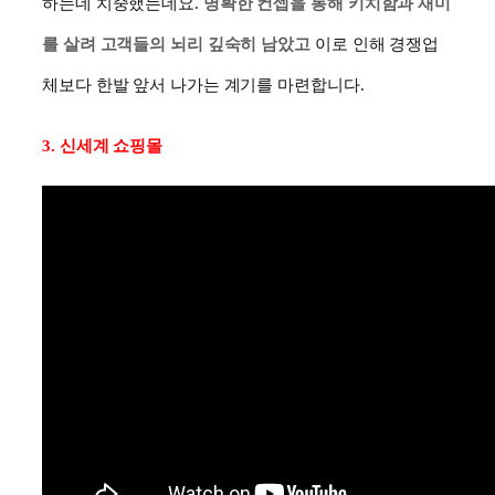
하는데 치중했는데요.
명확한 컨셉을 통해 키치함과 재미
를 살려 고객들의 뇌리 깊숙히 남았고
이로 인해 경쟁업
체보다 한발 앞서 나가는 계기를 마련합니다.
3. 신세계 쇼핑몰