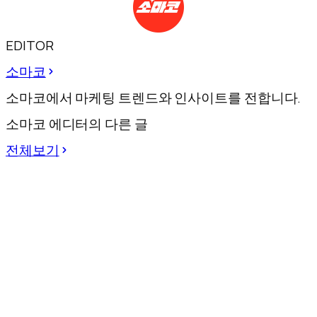
EDITOR
소마코
소마코에서 마케팅 트렌드와 인사이트를 전합니다.
소마코 에디터의 다른 글
전체보기