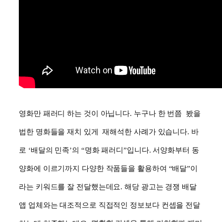
영화만 패러디 하는 것이 아닙니다. 누구나 한 번쯤 봤을
법한 명화들을 재치 있게 재해석한 사례가 있습니다. 바
로 ‘배달의 민족’의 “명화 패러디”입니다. 서양화부터 동
양화에 이르기까지 다양한 작품들을 활용하여 “배달”이
라는 키워드를 잘 전달했는데요. 해당 광고는 경쟁 배달
앱 업체와는 대조적으로 직접적인 정보보다 컨셉을 전달