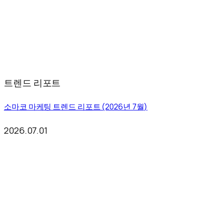
트렌드 리포트
소마코 마케팅 트렌드 리포트 (2026년 7월)
2026.07.01