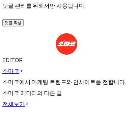
댓글 관리를 위해서만 사용됩니다.
댓글 작성
EDITOR
소마코
소마코에서 마케팅 트렌드와 인사이트를 전합니다.
소마코 에디터의 다른 글
전체보기