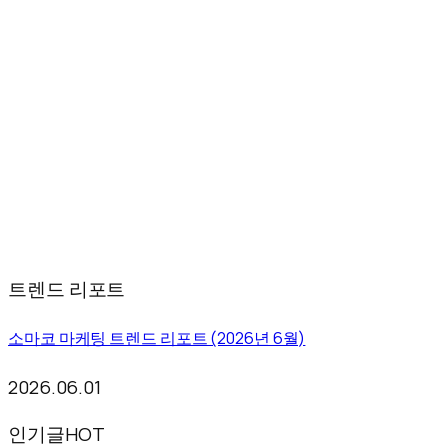
트렌드 리포트
소마코 마케팅 트렌드 리포트 (2026년 6월)
2026.06.01
인기글
HOT