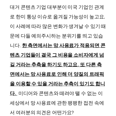
대거 콘텐츠 기업 대부분이 미국 기업인 관계
로 한미 통상 이슈로 옮겨질 가능성이 높고요,
이 사례에 따라 많은 변화가 생겨날 수 있기 때
문에 다들 예의주시하는 분위기를 띄고 있습
니다.
한 측면에서는 망 사용료가 적용되면 콘
텐츠 기업들이 결국 그 비용을 소비자에게 넘
길 거라는 추측을 하기도 하고요. 또 다른 측
면에서는 망 사용료로 인해 더 양질의 트래픽
을 이용할 수 있을 거라는 추측이 있기도 합니
다.
미디어와 콘텐츠와 떼려야 뗄 수 없는 이
세상에서 망 사용료에 관한 팽팽한 접전 속에
서 여러분의 의견은 어떤가요?