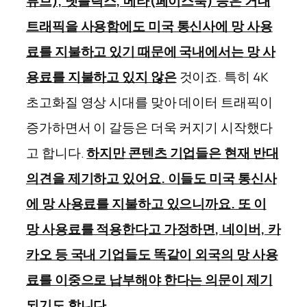
튜브), 넷플릭스, 메타(페이스북) 등은 거대
트래픽을 사용함에도 미국 통신사에 망 사용
료를 지불하고 있기 때문에 국내에서는 망 사
용료를 지불하고 있지 않은
것이죠.
특히 4K
초고화질 영상 시대를 맞아 데이터 트래픽이
증가하면서 이 갈등은 더욱 커지기 시작했다
고 합니다.
하지만 콘텐츠 기업들은 현재 반대
의견을 제기하고 있어요. 이들도 미국 통신사
에 망 사용료를 지불하고 있으니까요. 또 이
망 사용료를 적용한다고 가정하면, 네이버, 카
카오 등 국내 기업들도 똑같이 외국의 망 사용
료를 이중으로 납부해야 한다는 의문이 제기
되기도 합니다
.