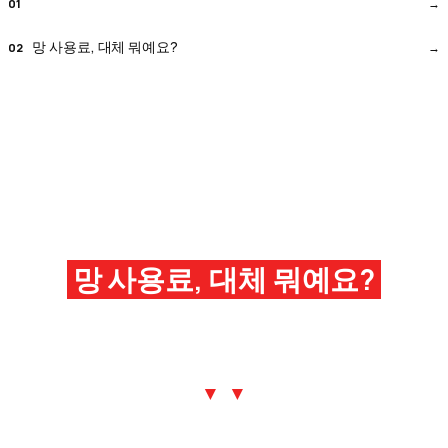
망 사용료, 대체 뭐예요?
망 사용료, 대체 뭐예요?
▼ ▼