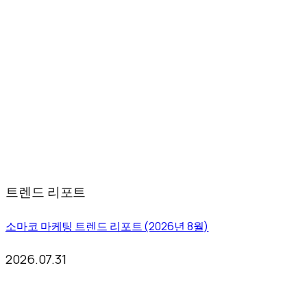
트렌드 리포트
소마코 마케팅 트렌드 리포트 (2026년 8월)
2026.07.31