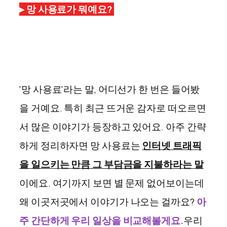
▸
망 사용료가 뭐예요?
'망 사용료'라는 말, 어디선가 한 번은 들어봤
을 거예요. 특히 최근 뜨거운 감자로 떠오르면
서 많은 이야기가 등장하고 있어요. 아주 간략
하게 정리하자면 망 사용료는
인터넷 트래픽
을 일으키는 만큼 그 부담금을 지불하라는 말
이에요. 여기까지 보면 별 문제 없어보이는데
왜 이곳저곳에서 이야기가 나오는 걸까요?
아
주 간단하게 우리 일상을 비교해볼게요.
우리