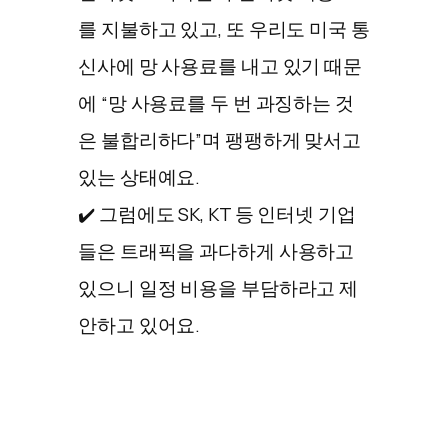
를 지불하고 있고, 또 우리도 미국 통
신사에 망 사용료를 내고 있기 때문
에 “망 사용료를 두 번 과징하는 것
은 불합리하다”며 팽팽하게 맞서고
있는 상태예요.
✔️ 그럼에도 SK, KT 등 인터넷 기업
들은 트래픽을 과다하게 사용하고
있으니 일정 비용을 부담하라고 제
안하고 있어요.