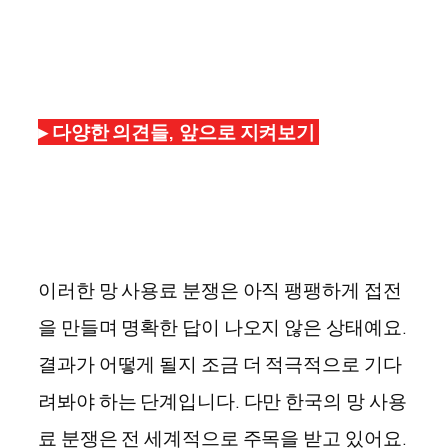
▸
다양한 의견들, 앞으로 지켜보기
이러한 망 사용료 분쟁은 아직 팽팽하게 접전
을 만들며 명확한 답이 나오지 않은 상태예요.
결과가 어떻게 될지 조금 더 적극적으로 기다
려봐야 하는 단계입니다. 다만 한국의 망 사용
료 분쟁은 전 세계적으로 주목을 받고 있어요.