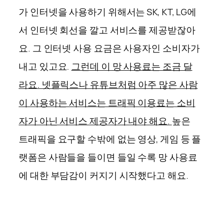
가 인터넷을 사용하기 위해서는 SK, KT, LG에
서 인터넷 회선을 깔고 서비스를 제공받잖아
요. 그 인터넷 사용 요금은 사용자인 소비자가
내고 있고요.
그런데 이 망 사용료는 조금 달
라요. 넷플릭스나 유튜브처럼 아주 많은 사람
이 사용하는 서비스는 트래픽 이용료는 소비
자가 아닌 서비스 제공자가 내야 해요.
높은
트래픽을 요구할 수밖에 없는 영상, 게임 등 플
랫폼은 사람들을 들이면 들일 수록 망 사용료
에 대한 부담감이 커지기 시작했다고 해요.