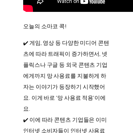
오늘의 소마코 콕!
✔️ 게임, 영상 등 다양한 미디어 콘텐
츠에 따라 트래픽이 증가하면서, 넷
플릭스나 구글 등 외국 콘텐츠 기업
에게까지 망 사용료를 지불하게 하
자는 이야기가 등장하기 시작했어
요. 이게 바로 '망 사용료 적용'이에
요.
✔️ 이에 따라 콘텐츠 기업들은 이미
인터넷 소비자들이 인터넷 사용료