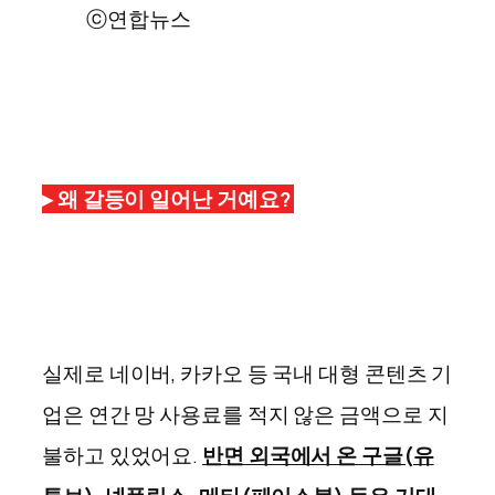
ⓒ연합뉴스
▸
왜 갈등이 일어난 거예요?
실제로 네이버, 카카오 등 국내 대형 콘텐츠 기
업은 연간 망 사용료를 적지 않은 금액으로 지
불하고 있었어요.
반면 외국에서 온 구글(유