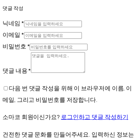
댓글 작성
닉네임 *
이메일 *
비밀번호 *
댓글 내용 *
다음 번 댓글 작성을 위해 이 브라우저에 이름, 이
메일, 그리고 비밀번호를 저장합니다.
소마코 회원이신가요?
로그인하고 댓글 작성하기
건전한 댓글 문화를 만들어주세요. 입력하신 정보는