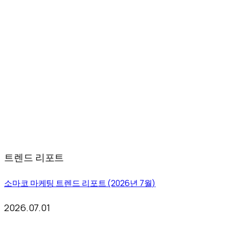
트렌드 리포트
소마코 마케팅 트렌드 리포트 (2026년 7월)
2026.07.01