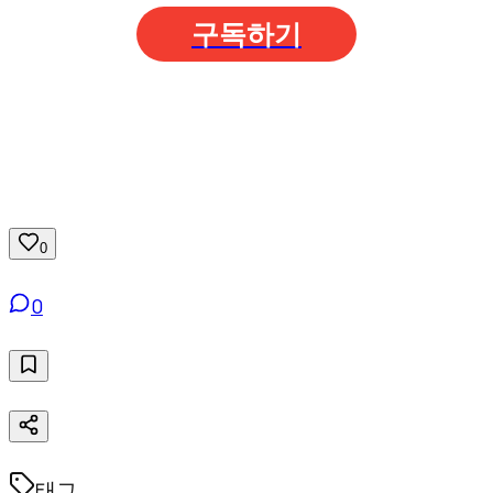
구독하기
0
0
태그