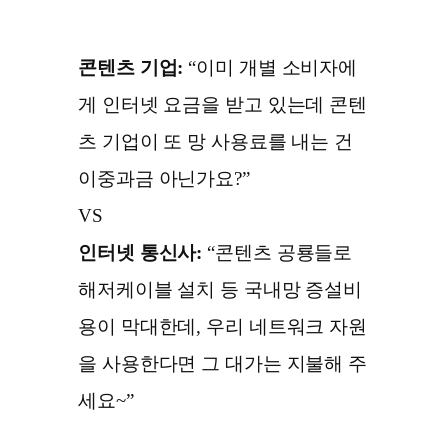
콘텐츠 기업:
“이미 개별 소비자에
게 인터넷 요금을 받고 있는데 콘텐
츠 기업이 또 망 사용료를 내는 건
이중과금 아닌가요?”
VS
인터넷 통신사:
“콘텐츠 공룡들로
해저케이블 설치 등 국내망 증설비
용이 막대한데, 우리 네트워크 자원
을 사용한다면 그 대가는 지불해 주
세요~”