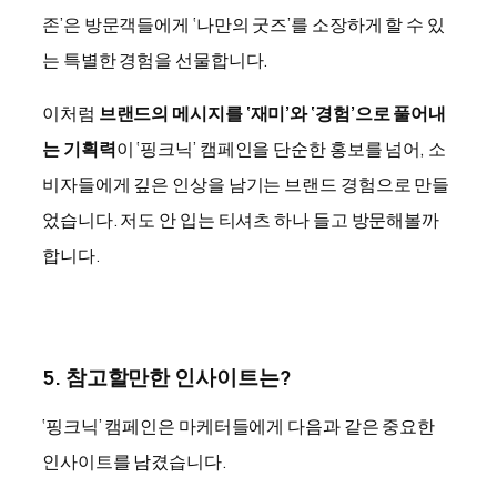
존’은 방문객들에게 ‘나만의 굿즈’를 소장하게 할 수 있
는 특별한 경험을 선물합니다.
이처럼
브랜드의 메시지를 ‘재미’와 ‘경험’으로 풀어내
는 기획력
이 ‘핑크닉’ 캠페인을 단순한 홍보를 넘어, 소
비자들에게 깊은 인상을 남기는 브랜드 경험으로 만들
었습니다. 저도 안 입는 티셔츠 하나 들고 방문해볼까
합니다.
5. 참고할만한 인사이트는?
‘핑크닉’ 캠페인은 마케터들에게 다음과 같은 중요한
인사이트를 남겼습니다.