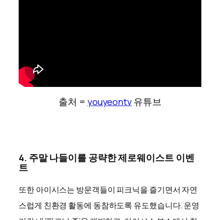
출처 =
youyeontv
유튜브
4. 주말 나들이를 공략한 제로웨이스트 이벤
트
또한 아이시스는 방문객들이 피크닉을 즐기면서 자연
스럽게 친환경 활동에 동참하도록 유도했습니다. 운영