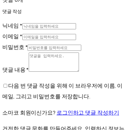
댓글 작성
닉네임 *
이메일 *
비밀번호 *
댓글 내용 *
다음 번 댓글 작성을 위해 이 브라우저에 이름, 이
메일, 그리고 비밀번호를 저장합니다.
소마코 회원이신가요?
로그인하고 댓글 작성하기
건전한 댓글 문화를 만들어주세요. 입력하신 정보는