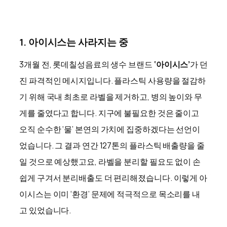
1. 아이시스는 사라지는 중
3개월 전, 롯데칠성음료의 생수 브랜드
‘아이시스’
가 던
진 파격적인 메시지입니다. 플라스틱 사용량을 절감하
기 위해 국내 최초로 라벨을 제거하고, 병의 높이와 무
게를 줄였다고 합니다. 지구에 불필요한 것은 줄이고
오직 순수한 ‘물’ 본연의 가치에 집중하겠다는 선언이
었습니다. 그 결과 연간 127톤의 플라스틱 배출량을 줄
일 것으로 예상했고요, 라벨을 분리할 필요도 없이 손
쉽게 구겨서 분리배출도 더 편리해졌습니다. 이렇게 아
이시스는 이미 ‘환경’ 문제에 적극적으로 목소리를 내
고 있었습니다.