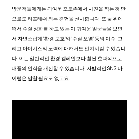
방문객들에게는 귀여운 포토존에서 사진을 찍는 것 만
으로도 리프레쉬 되는 경험을 선사합니다. 또 물 위에
떠서 수질 정화를 하고 있는 이 귀여운 일꾼들을 보면
서 자연스럽게 ‘환경 보호’와 ‘수질 오염’ 등의 이슈, 그
리고 아이시스의 노력에 대해서도 인지시킬 수 있습니
다. 이는 일반적인 환경 캠페인보다 훨씬 효과적으로
대중의 인식을 개선할 수 있습니다. 자발적인 SNS 바
이럴은 말할 필요도 없고요.