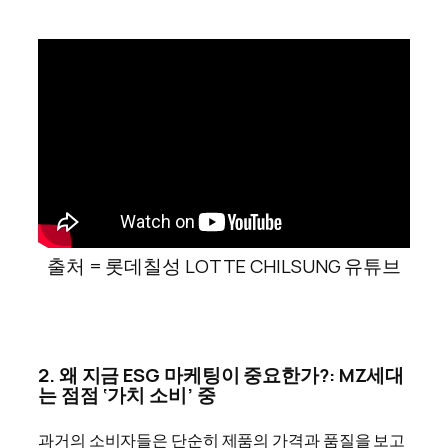
출처 = 롯데칠성 LOTTE CHILSUNG 유튜브
2. 왜 지금 ESG 마케팅이 중요한가?
: MZ세대
는 점점 ‘가치 소비’ 중
과거의 소비자들은 단순히 제품의 가격과 품질을 보고