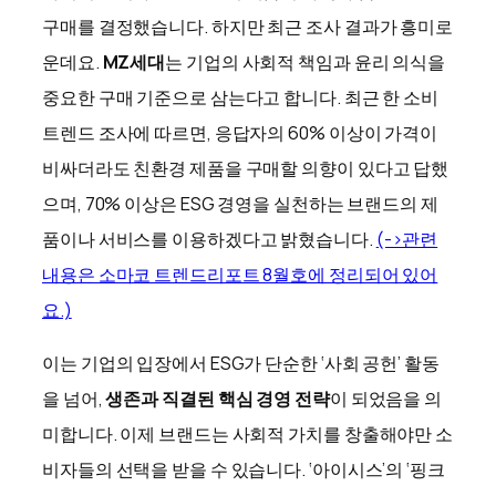
구매를 결정했습니다. 하지만 최근 조사 결과가 흥미로
운데요.
MZ세대
는 기업의 사회적 책임과 윤리 의식을
중요한 구매 기준으로 삼는다고 합니다. 최근 한 소비
트렌드 조사에 따르면, 응답자의 60% 이상이 가격이
비싸더라도 친환경 제품을 구매할 의향이 있다고 답했
으며, 70% 이상은 ESG 경영을 실천하는 브랜드의 제
품이나 서비스를 이용하겠다고 밝혔습니다.
(->관련
내용은 소마코 트렌드리포트 8월호에 정리되어 있어
요.)
이는 기업의 입장에서 ESG가 단순한 ‘사회 공헌’ 활동
을 넘어,
생존과 직결된 핵심 경영 전략
이 되었음을 의
미합니다. 이제 브랜드는 사회적 가치를 창출해야만 소
비자들의 선택을 받을 수 있습니다. ‘아이시스’의 ‘핑크