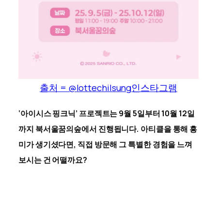
출처 = @
lottechilsung
인스타그램
‘아이시스 핑크닉’ 프로젝트는 9월 5일부터 10월 12일
까지 북서울꿈의숲에서 진행됩니다. 아티클을 통해 흥
미가 생기셨다면, 직접 방문해 그 특별한 경험을 느껴
보시는 건 어떨까요?