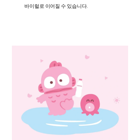
바이럴로 이어질 수 있습니다.