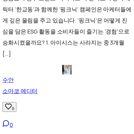
릭터 ‘한교동’과 함께한 ‘핑크닉’ 캠페인은 마케터들에
게 깊은 울림을 주고 있습니다. ‘핑크닉’은 어떻게 진
심을 담은 ESG 활동을 소비자들이 즐기는 ‘경험’으로
승화시켰을까요? 1. 아이시스는 사라지는 중 3개월
[…]
수안
소마코 에디터
0
0