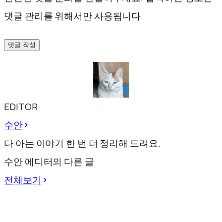
댓글 관리를 위해서만 사용됩니다.
댓글 작성
EDITOR
수안
다 아는 이야기 한 번 더 정리해 드려요.
수안 에디터의 다른 글
전체보기