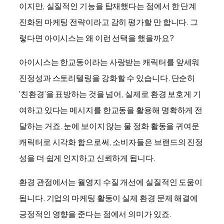
이지만, 실질적인 기능을 탑재했다는 점에서 한 단계
진화된 마케팅 전략이라고 감히 평가할 만 합니다. 그
렇다면 아이시스는 왜 이런 선택을 했을까요?
아이시스는 한교동이라는 사랑받는 캐릭터를 앞세워
진정성과 스토리텔링을 강화할 수 있습니다. 단순히
‘친환경’을 표방하는 것을 넘어, 실제로 환경 보호게 기
여하고 있다는 메시지를 한교동을 활용해 명확하게 전
달하는 거죠. 눈에 보이지 않는 물 정화 활동을 귀여운
캐릭터로 시각화 함으로써, 소비자들은 브랜드의 진정
성을 더 쉽게 인지하고 신뢰하게 됩니다.
환경 관점에서는 월영지 수질 개선에 실질적인 도움이
됩니다. 기업의 마케팅 활동이 실제 환경 문제 해결에
긍정적인 영향을 준다는 점에서 의미가 있죠.