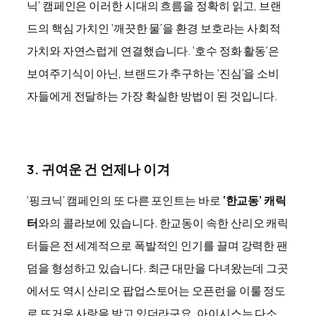
닉’ 캠페인은 이러한 시대의 흐름을 정확히 읽고, 브랜
드의 핵심 가치인 ‘깨끗한 물’을 환경 보호라는 사회적
가치와 자연스럽게 연결했습니다. ‘호수 정화 활동’은
보여주기식이 아닌, 브랜드가 추구하는 ‘진심’을 소비
자들에게 전달하는 가장 확실한 방법이 된 것입니다.
3. 귀여운 건 언제나 이겨
‘핑크닉’ 캠페인의 또 다른 포인트는 바로
‘한교동’ 캐릭
터
와의 콜라보에 있습니다. 한교동이 속한 산리오 캐릭
터들은 전 세계적으로 폭발적인 인기를 끌며 강력한 팬
덤을 형성하고 있습니다. 최근 대만을 다녀왔는데 그곳
에서도 역시 산리오 팝업스토어는 오픈런을 이룰 정도
로 뜨거운 사랑을 받고 있더라구요. 아이시스는 다소