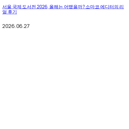
서울 국제 도서전 2026, 올해는 어땠을까? 소마코 에디터의 리
얼 후기
2026.06.27