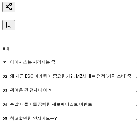
목차
아이시스는 사라지는 중
왜 지금 ESG 마케팅이 중요한가? : MZ세대는 점점 ‘가치 소비’ 중
귀여운 건 언제나 이겨
주말 나들이를 공략한 제로웨이스트 이벤트
참고할만한 인사이트는?