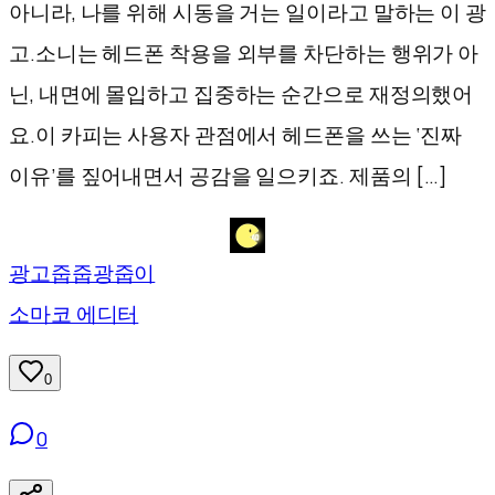
아니라, 나를 위해 시동을 거는 일이라고 말하는 이 광
고.소니는 헤드폰 착용을 외부를 차단하는 행위가 아
닌, 내면에 몰입하고 집중하는 순간으로 재정의했어
요.이 카피는 사용자 관점에서 헤드폰을 쓰는 ‘진짜
이유’를 짚어내면서 공감을 일으키죠. 제품의 […]
광고줍줍광줍이
소마코 에디터
0
0