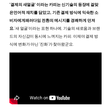
‘결제의 새얼굴’ 이라는 카피는 신기술의 등장에 걸맞
은
언어적 재치를 담았고, 기존 결제 방식에 익숙한 소
비자에게
패러다임 전환의 메시지를 경쾌하게 던져
요.
‘새 얼굴’이라는 표현 하나에, 기술의 새로움과 브랜
드의 자신감이 동시에 느껴지는 카피. 이제야 결제 방
식에 변화가 아닌 ‘진화’가 찾아왔군요.