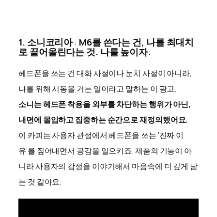
1. 소니코리아
:
M6를 쓴다는 건, 나를 최대치
로 끌어올린다는 것. 나를 높이자.
헤드폰을 쓰는 건 대화 사절이나 눈치 사절이 아니라,
나를 위해 시동을 거는 일이라고 말하는 이 광고.
소니는 헤드폰 착용을 외부를 차단하는 행위가 아닌,
내면에 몰입하고 집중하는 순간으로 재정의했어요.
이 카피는 사용자 관점에서 헤드폰을 쓰는 ‘진짜 이
유’를 짚어내면서 공감을 일으키죠. 제품의 기능이 아
니라 사용자의 감정을 이야기해서 마음속에 더 깊게 남
는 것 같아요.