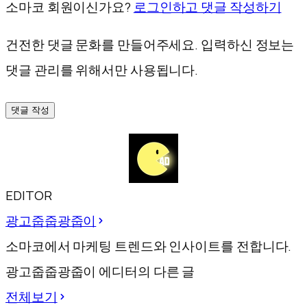
소마코 회원이신가요?
로그인하고 댓글 작성하기
건전한 댓글 문화를 만들어주세요. 입력하신 정보는
댓글 관리를 위해서만 사용됩니다.
댓글 작성
EDITOR
광고줍줍광줍이
소마코에서 마케팅 트렌드와 인사이트를 전합니다.
광고줍줍광줍이 에디터의 다른 글
전체보기