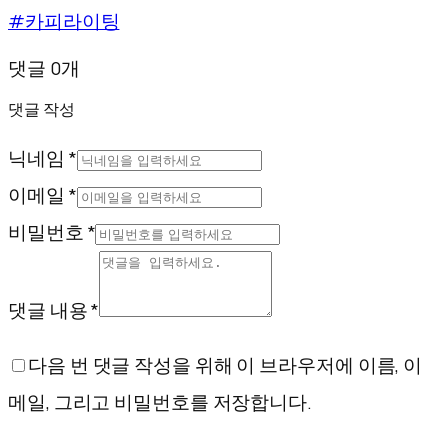
#카피라이팅
댓글 0개
댓글 작성
닉네임 *
이메일 *
비밀번호 *
댓글 내용 *
다음 번 댓글 작성을 위해 이 브라우저에 이름, 이
메일, 그리고 비밀번호를 저장합니다.