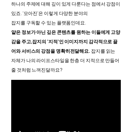
하나의 주제에 대해 깊이 있게 다룬다는 점에서 강점이
있죠. ‘모아진’은 이렇게 다양한 분야의
잡지를 구독할 수 있는 플랫폼인데요.
얕은 정보가 아닌 깊은 콘텐츠를 원하는 이들에게 고양
감을 주고,
잡지의 ‘지적’인 이미지까지 감각적으로 끌
어와 서비스의 강점을 명확히
전달해요.
잡지를 읽는
자체가 나의 라이프스타일을 한층 더 지적으로 만들어
줄 것처럼 느껴진달까요?