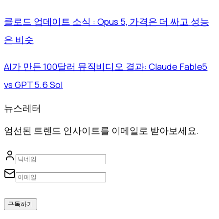
클로드 업데이트 소식 : Opus 5, 가격은 더 싸고 성능
은 비슷
AI가 만든 100달러 뮤직비디오 결과: Claude Fable5
vs GPT 5.6 Sol
뉴스레터
엄선된 트렌드 인사이트를 이메일로 받아보세요.
구독하기