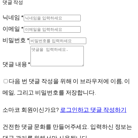
댓글 작성
닉네임 *
이메일 *
비밀번호 *
댓글 내용 *
다음 번 댓글 작성을 위해 이 브라우저에 이름, 이
메일, 그리고 비밀번호를 저장합니다.
소마코 회원이신가요?
로그인하고 댓글 작성하기
건전한 댓글 문화를 만들어주세요. 입력하신 정보는