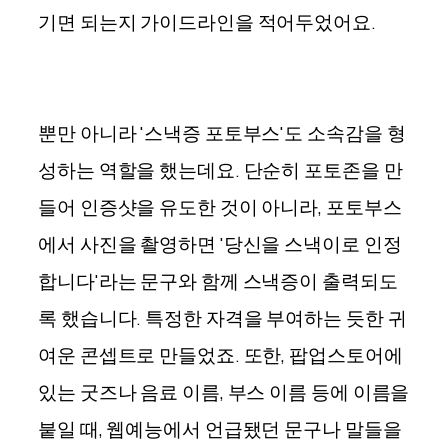
기면 되는지 가이드라인을 적어두었어요.
뿐만 아니라 '스낵증 포토부스'도 소속감을 형
성하는 역할을 했는데요. 단순히 포토존을 만
들어 인증샷을 유도한 것이 아니라, 포토부스
에서 사진을 촬영하면 '당신을 스낵이로 인정
합니다'라는 문구와 함께 스낵증이 출력되도
록 했습니다. 특정한 자격을 부여하는 듯한 귀
여운 콘셉트로 만들었죠. 또한, 팝업스토어에
있는 굿즈나 음료 이름, 부스 이름 등에 이름을
붙일 때, 웹예능에서 언급됐던 문구나 말들을