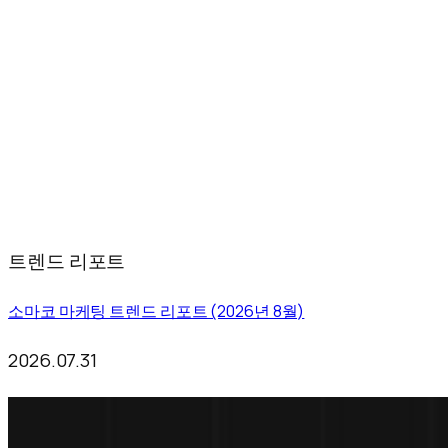
트렌드 리포트
소마코 마케팅 트렌드 리포트 (2026년 8월)
2026.07.31