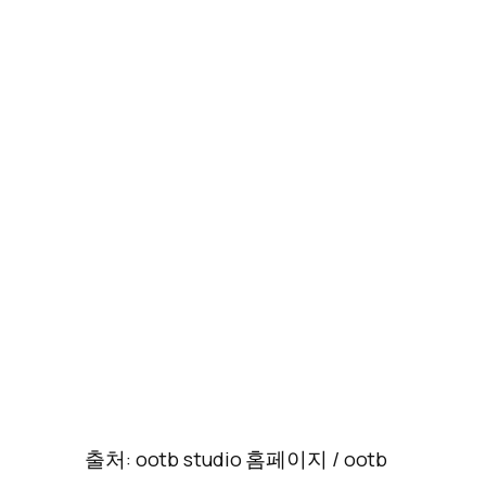
출처: ootb studio 홈페이지 / ootb