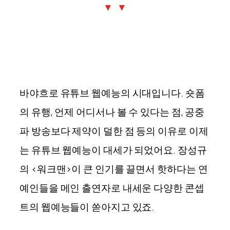
▼ ▼
바야흐로 유튜브 웹예능의 시대입니다. 숏폼
의 유행, 언제 어디서나 볼 수 있다는 점, 공중
파 방송보다 제약이 덜한 점 등의 이유로 이제
는 유튜브 웹예능이 대세가 되었어요. 장성규
의 <워크맨>이 큰 인기를 끌면서 핫하다는 연
예인들을 메인 출연자로 내세운 다양한 콘셉
트의 웹예능들이 쏟아지고 있죠.