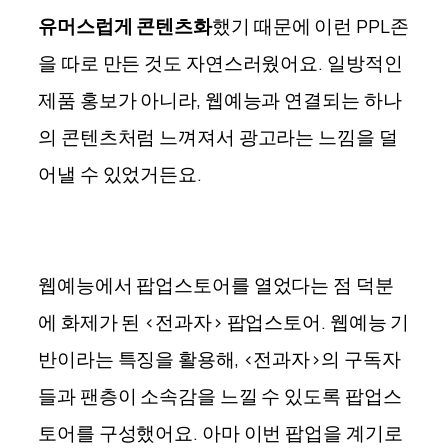
유머스럽게 콘텐츠화
했기 때문에 이런 PPL존
을 따로 만든 것도 자연스러웠어요. 일방적인
제품 홍보가 아니라, 웹예능과 연결되는 하나
의 콘텐츠처럼 느껴져서 광고라는 느낌을 덜
어낼 수 있었거든요.
웹예능에서 팝업스토어를 열었다는 점 덕분
에 화제가 된 <전과자> 팝업스토어. 웹예능 기
반이라는 특징을 활용해, <전과자>의 구독자
들과 팬층이 소속감을 느낄 수 있도록 팝업스
토어를 구성했어요. 아마 이번 팝업을 계기로