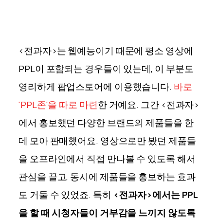
<전과자>는 웹예능이기 때문에 평소 영상에
PPL이 포함되는 경우들이 있는데, 이 부분도
영리하게 팝업스토어에 이용했습니다.
바로
'PPL존'을 따로 마련
한 거예요. 그간 <전과자>
에서 홍보했던 다양한 브랜드의 제품들을 한
데 모아 판매했어요. 영상으로만 봤던 제품들
을 오프라인에서 직접 만나볼 수 있도록 해서
관심을 끌고, 동시에 제품들을 홍보하는 효과
도 거둘 수 있었죠. 특히
<전과자>에서는 PPL
을 할 때 시청자들이 거부감을 느끼지 않도록