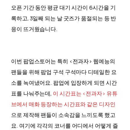
오픈 기간 동안 평균 대기 시간이 6시간을 기
록하고, 3일째 되는 날 굿즈가 품절되는 등 반
응이 뜨거웠습니다.
이번 팝업스토어는 특히 <전과자> 웹예능의
팬들을 위해 팝업 구석 구석마다 디테일한 요
소를 녹여냈어요. 팝업에 입장하게 되면 시간
표를 나눠주는데,
이 시간표는 <전과자> 유튜
브에서 매화 등장하는 시간표와 같은 디자인
으로 제작해 팬들이 소속감을 느끼도록 했고
요.
여기에 각각의 코너를 어디에서 어떻게 즐