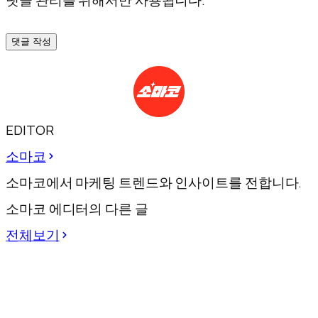
댓글 관리를 위해서만 사용됩니다.
댓글 작성
EDITOR
소마코
소마코에서 마케팅 트렌드와 인사이트를 전합니다.
소마코 에디터의 다른 글
전체보기