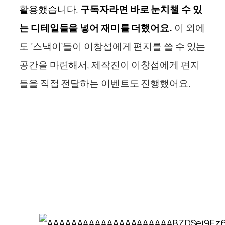
활용했습니다.
구독자라면 바로 눈치챌 수 있
는 디테일들을 넣어 재미를 더했어요.
이 외에
도 ‘스낵이’들이 이창섭에게 편지를 쓸 수 있는
공간을 마련해서, 제작진이 이창섭에게 편지
들을 직접 전달하는 이벤트도 진행했어요.