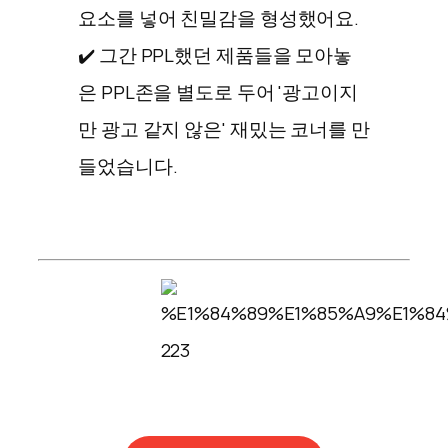
요소를 넣어 친밀감을 형성했어요.
✔️ 그간 PPL했던 제품들을 모아놓
은 PPL존을 별도로 두어 '광고이지
만 광고 같지 않은' 재밌는 코너를 만
들었습니다.