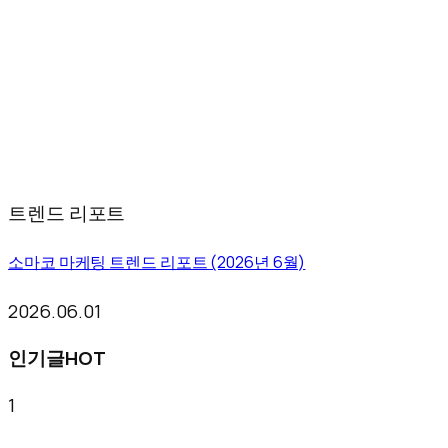
트렌드 리포트
소마코 마케팅 트렌드 리포트 (2026년 6월)
2026.06.01
인기글
HOT
1