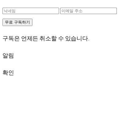
무료 구독하기
구독은 언제든 취소할 수 있습니다.
알림
확인