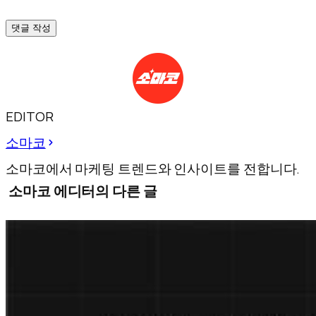
댓글 작성
EDITOR
소마코
소마코에서 마케팅 트렌드와 인사이트를 전합니다.
소마코 에디터의 다른 글