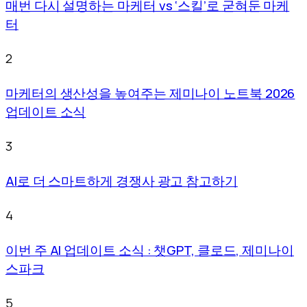
매번 다시 설명하는 마케터 vs ‘스킬’로 굳혀둔 마케
터
2
마케터의 생산성을 높여주는 제미나이 노트북 2026
업데이트 소식
3
AI로 더 스마트하게 경쟁사 광고 참고하기
4
이번 주 AI 업데이트 소식 : 챗GPT, 클로드, 제미나이
스파크
5