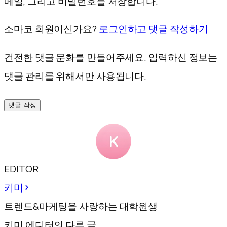
메일, 그리고 비밀번호를 저장합니다.
소마코 회원이신가요?
로그인하고 댓글 작성하기
건전한 댓글 문화를 만들어주세요. 입력하신 정보는
댓글 관리를 위해서만 사용됩니다.
댓글 작성
EDITOR
키미
트렌드&마케팅을 사랑하는 대학원생
키미 에디터의 다른 글