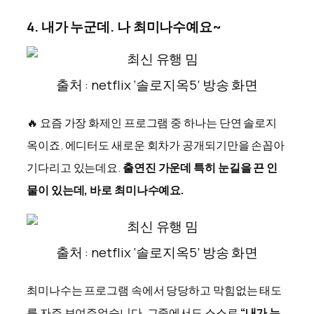
4. 내가 누군데. 나 최미나수예요~
출처 : netflix ‘솔로지옥5’ 방송 화면
🔥 요즘 가장 화제인 프로그램 중 하나는 단연 솔로지
옥이죠. 에디터도 새로운 회차가 공개되기만을 손꼽아
기다리고 있는데요.
출연진 가운데 특히 눈길을 끈 인
물이 있는데, 바로 최미나수예요.
출처 : netflix ‘솔로지옥5’ 방송 화면
최미나수는 프로그램 속에서 당당하고 막힘없는 태도
를 자주 보여주었습니다. 그중에서도 스스로
“내가 누