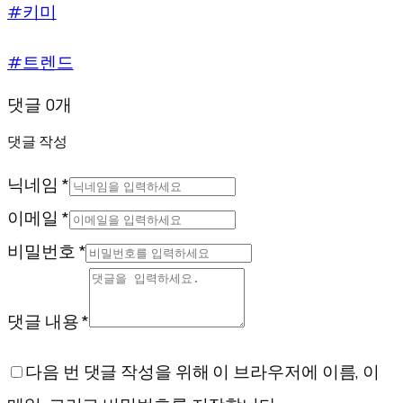
#키미
#트렌드
댓글 0개
댓글 작성
닉네임 *
이메일 *
비밀번호 *
댓글 내용 *
다음 번 댓글 작성을 위해 이 브라우저에 이름, 이