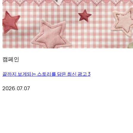
캠페인
끝까지 보게되는 스토리를 담은 최신 광고 3
2026.07.07