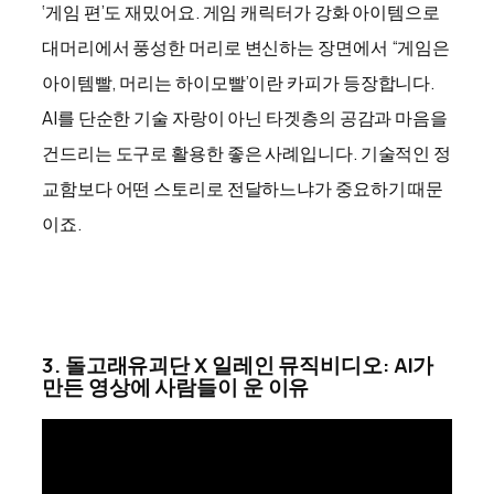
‘게임 편’도 재밌어요. 게임 캐릭터가 강화 아이템으로
대머리에서 풍성한 머리로 변신하는 장면에서 “게임은
아이템빨, 머리는 하이모빨’이란 카피가 등장합니다.
AI를 단순한 기술 자랑이 아닌 타겟층의 공감과 마음을
건드리는 도구로 활용한 좋은 사례입니다. 기술적인 정
교함보다 어떤 스토리로 전달하느냐가 중요하기 때문
이죠.
3. 돌고래유괴단 X 일레인 뮤직비디오: AI가
만든 영상에 사람들이 운 이유