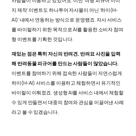
사람들이 이용하고 있었어요. 이번 ‘여행 피규어 이미
지 제작’ 이벤트도 하나투어 자사몰이 아닌 ‘하이(H-
AI)’ 내에서 연동하는 방식으로 운영됐죠. 자사 서비스
를 바이럴하기 위한 목적으로 AI를 활용한 소비자 참여
형 이벤트를 기획한 것입니다.
재밌는 점은 특히 자신의 반려견, 반려묘 사진을 입력
해 반려동물 피규어를 만드는 사람들이 많았습니다.
이벤트를 참여하기 위해 접속한 사람들이 자연스럽게
하이(H-AI) 서비스를 이용하고 체험하면서 유기적인
바이럴이 이뤄졌죠. 생성형 AI를 서비스 내에서 체험할
수 있게 만들면서 대중의 참여와 관심을 이끌어낸 사례
라고 볼 수 있겠습니다.