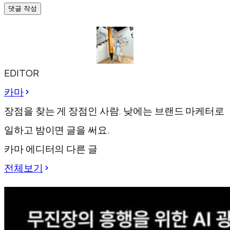
댓글 작성
EDITOR
카마
장점을 찾는 게 장점인 사람. 낮에는 브랜드 마케터로
일하고 밤이면 글을 써요.
카마 에디터의 다른 글
전체보기