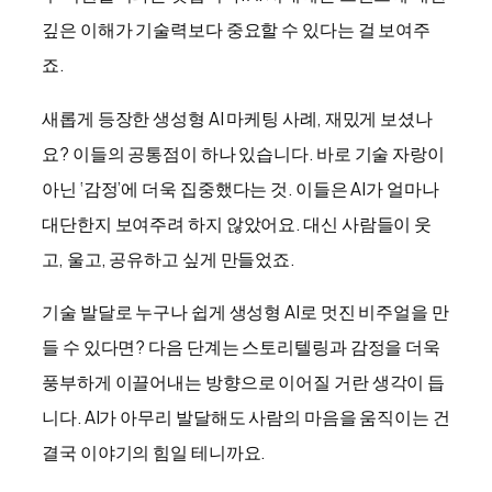
깊은 이해가 기술력보다 중요할 수 있다는 걸 보여주
죠.
새롭게 등장한 생성형 AI 마케팅 사례, 재밌게 보셨나
요? 이들의 공통점이 하나 있습니다. 바로 기술 자랑이
아닌 ‘감정’에 더욱 집중했다는 것. 이들은 AI가 얼마나
대단한지 보여주려 하지 않았어요. 대신 사람들이 웃
고, 울고, 공유하고 싶게 만들었죠.
기술 발달로 누구나 쉽게 생성형 AI로 멋진 비주얼을 만
들 수 있다면? 다음 단계는 스토리텔링과 감정을 더욱
풍부하게 이끌어내는 방향으로 이어질 거란 생각이 듭
니다. AI가 아무리 발달해도 사람의 마음을 움직이는 건
결국 이야기의 힘일 테니까요.