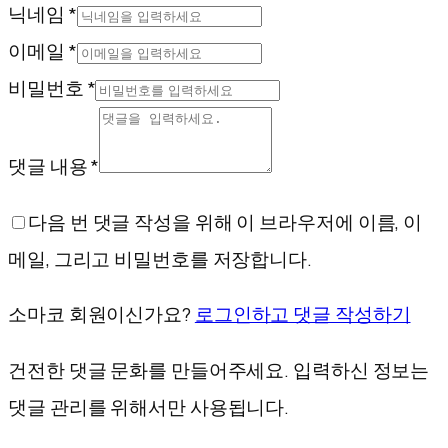
닉네임 *
이메일 *
비밀번호 *
댓글 내용 *
다음 번 댓글 작성을 위해 이 브라우저에 이름, 이
메일, 그리고 비밀번호를 저장합니다.
소마코 회원이신가요?
로그인하고 댓글 작성하기
건전한 댓글 문화를 만들어주세요. 입력하신 정보는
댓글 관리를 위해서만 사용됩니다.