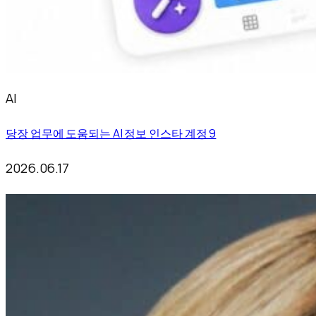
AI
당장 업무에 도움되는 AI 정보 인스타 계정 9
2026.06.17