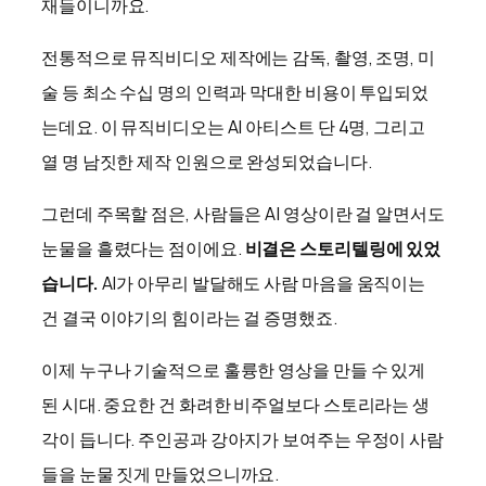
재들이니까요.
전통적으로 뮤직비디오 제작에는 감독, 촬영, 조명, 미
술 등 최소 수십 명의 인력과 막대한 비용이 투입되었
는데요. 이 뮤직비디오는 AI 아티스트 단 4명, 그리고
열 명 남짓한 제작 인원으로 완성되었습니다.
그런데 주목할 점은, 사람들은 AI 영상이란 걸 알면서도
눈물을 흘렸다는 점이에요.
비결은 스토리텔링에 있었
습니다.
AI가 아무리 발달해도 사람 마음을 움직이는
건 결국 이야기의 힘이라는 걸 증명했죠.
이제 누구나 기술적으로 훌륭한 영상을 만들 수 있게
된 시대. 중요한 건 화려한 비주얼보다 스토리라는 생
각이 듭니다. 주인공과 강아지가 보여주는 우정이 사람
들을 눈물 짓게 만들었으니까요.