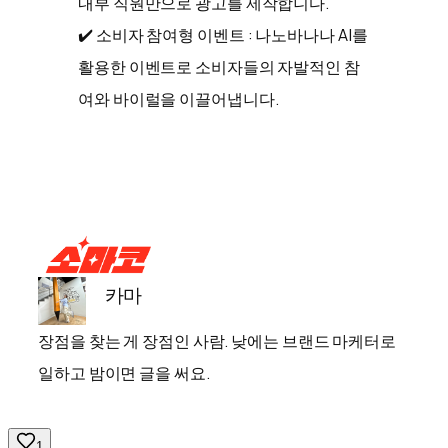
내부 직원만으로 광고를 제작합니다.
✔️ 소비자 참여형 이벤트 : 나노바나나 AI를
활용한 이벤트로 소비자들의 자발적인 참
여와 바이럴을 이끌어냅니다.
카마
장점을 찾는 게 장점인 사람. 낮에는 브랜드 마케터로
일하고 밤이면 글을 써요.
1