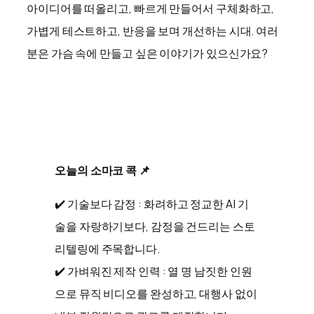
아이디어를 떠올리고, 빠르게 만들어서 구체화하고,
가볍게 테스트하고, 반응을 보며 개선하는 시대. 여러
분은 가슴 속에 만들고 싶은 이야기가 있으신가요?
오늘의 소마코 콕 📌
✔️ 기술보다 감정 : 화려하고 정교한 AI 기
술을 자랑하기보다, 감정을 건드리는 스토
리텔링에 주목합니다.
✔️ 가벼워진 제작 인력 : 열 명 남짓한 인원
으로 뮤직 비디오를 완성하고, 대행사 없이