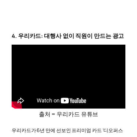
4. 우리카드: 대행사 없이 직원이 만드는 광고
출처 = 우리카드 유튜브
우리카드가 6년 만에 선보인 프리미엄 카드 ‘디오퍼스