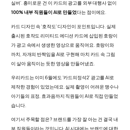
실버’. 흥미로운 건 이 카드의 광고를 외부 대행사 없이
100% 내부 직원들이 AI로 만들었
다는 점이에요.
카드 디자인 속 ‘호작도’ 디자인이 포인트입니다. 실제
출시된 호작도 리미티드 에디션 카드에 삽입된 호랑이
가 광고 속에서 생생한 영상으로 움직여요. 호랑이와
까치, 자개의 반짝임을 AI로 구현해 마치 카드 속 그림
이 살아 움직이는 듯한 영상을 만들어냈죠.
우리카드는 이미 6월에도 ‘카드의정석2’ 광고를 AI로
제작한 경험이 있었는데요. 실제 촬영이 어려운 맹수나
아기들의 표정, 효과음까지 직원들이 AI로 직접 만들었
습니다.
여기서 주목할 점은? 브랜드를 가장 잘 아는 건 결국 내
부 직원들이라는 것입니다. AI 시대에는 브랜드에 대한