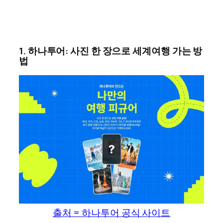
1. 하나투어: 사진 한 장으로 세계여행 가는 방
법
출처 = 하나투어 공식 사이트