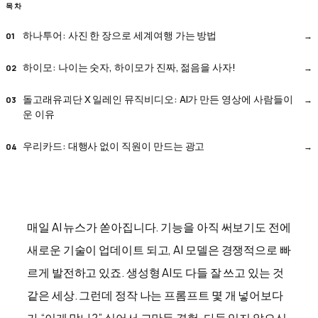
목차
하나투어: 사진 한 장으로 세계여행 가는 방법
하이모: 나이는 숫자, 하이모가 진짜, 젊음을 사자!
돌고래유괴단 X 일레인 뮤직비디오: AI가 만든 영상에 사람들이
운 이유
우리카드: 대행사 없이 직원이 만드는 광고
매일 AI 뉴스가 쏟아집니다. 기능을 아직 써보기도 전에
새로운 기술이 업데이트 되고, AI 모델은 경쟁적으로 빠
르게 발전하고 있죠. 생성형 AI도 다들 잘 쓰고 있는 것
같은 세상. 그런데 정작 나는 프롬프트 몇 개 넣어보다