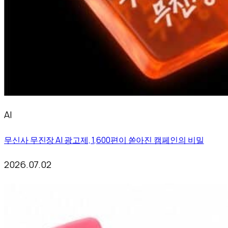
AI
무신사 무진장 AI 광고제, 1,600편이 쏟아진 캠페인의 비밀
2026.07.02