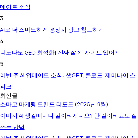
데이트 소식
3
AI로 더 스마트하게 경쟁사 광고 참고하기
4
너도나도 GEO 최적화! 진짜 잘 된 사이트 있어?
5
이번 주 AI 업데이트 소식 : 챗GPT, 클로드, 제미나이 스
파크
최신글
소마코 마케팅 트렌드 리포트 (2026년 8월)
이미지 AI 생길때마다 갈아타시나요? 안 갈아타고도 잘
쓰는 방법