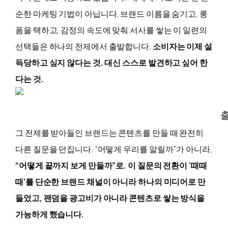
순한 마케팅 기법이 아닙니다. 브랜드 이름을 숨기고, 롱
폼을 택하고, 감정의 속도에 맞춰 서사를 쌓는 이 일련의
선택들은 하나의 전제에서 출발합니다.
소비자는 이제 설
득당하고 싶지 않다는 것. 대신 스스로 발견하고 싶어 한
다는 것.
출
그 전제를 받아들인 브랜드는 콘텐츠를 만들 때 완전히
다른 질문을 던집니다. “어떻게 우리를 알릴까”가 아니라,
“어떻게 끝까지 보게 만들까”로. 이 질문의 전환이 ‘때때
때’를 단순한 브랜드 채널이 아니라 하나의 미디어로 만
들었고, 팬덤을 광고비가 아니라 콘텐츠로 쌓는 방식을
가능하게 했습니다.