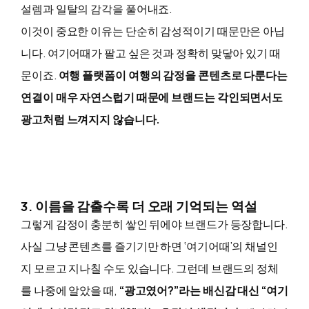
설렘과 일탈의 감각을 풀어내죠.
이것이 중요한 이유는 단순히 감성적이기 때문만은 아닙
니다. 여기어때가 팔고 싶은 것과 정확히 맞닿아 있기 때
문이죠.
여행 플랫폼이 여행의 감정을 콘텐츠로 다룬다는
연결이 매우 자연스럽기 때문에 브랜드는 각인되면서도
광고처럼 느껴지지 않습니다.
3. 이름을 감출수록 더 오래 기억되는 역설
그렇게 감정이 충분히 쌓인 뒤에야 브랜드가 등장합니다.
사실 그냥 콘텐츠를 즐기기만 하면 ‘여기어때’의 채널인
지 모르고 지나칠 수도 있습니다. 그런데 브랜드의 정체
를 나중에 알았을 때,
“광고였어?”라는 배신감 대신 “여기