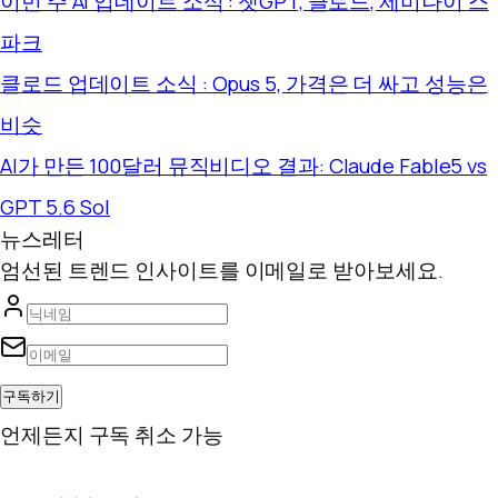
이번 주 AI 업데이트 소식 : 챗GPT, 클로드, 제미나이 스
파크
클로드 업데이트 소식 : Opus 5, 가격은 더 싸고 성능은
비슷
AI가 만든 100달러 뮤직비디오 결과: Claude Fable5 vs
GPT 5.6 Sol
뉴스레터
엄선된 트렌드 인사이트를 이메일로 받아보세요.
구독하기
언제든지 구독 취소 가능