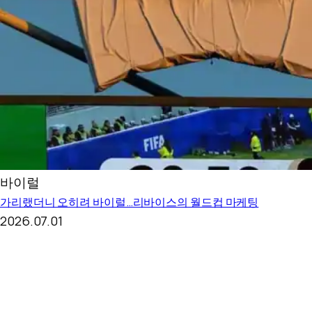
바이럴
가리랬더니 오히려 바이럴…리바이스의 월드컵 마케팅
2026.07.01