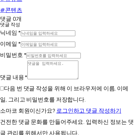
#콘텐츠
댓글 0개
댓글 작성
닉네임 *
이메일 *
비밀번호 *
댓글 내용 *
다음 번 댓글 작성을 위해 이 브라우저에 이름, 이메
일, 그리고 비밀번호를 저장합니다.
소마코 회원이신가요?
로그인하고 댓글 작성하기
건전한 댓글 문화를 만들어주세요. 입력하신 정보는 댓
글 관리를 위해서만 사용됩니다.