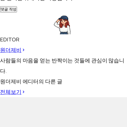
댓글 작성
EDITOR
원더제비
사람들의 마음을 얻는 반짝이는 것들에 관심이 많습니
다.
원더제비 에디터의 다른 글
전체보기