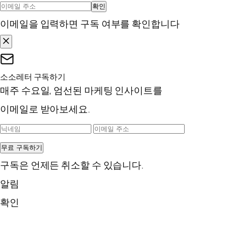
확인
이메일을 입력하면 구독 여부를 확인합니다
소소레터 구독하기
매주 수요일, 엄선된 마케팅 인사이트를
이메일로 받아보세요.
무료 구독하기
구독은 언제든 취소할 수 있습니다.
알림
확인