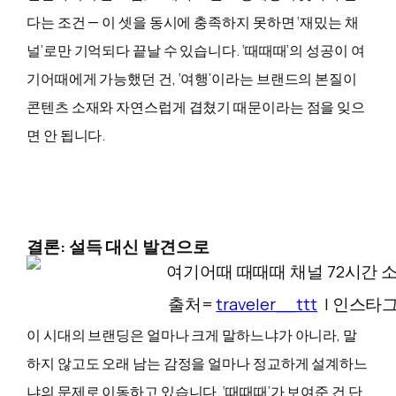
다는 조건 — 이 셋을 동시에 충족하지 못하면 ‘재밌는 채
널’로만 기억되다 끝날 수 있습니다. ‘때때때’의 성공이 여
기어때에게 가능했던 건, ‘여행’이라는 브랜드의 본질이
콘텐츠 소재와 자연스럽게 겹쳤기 때문이라는 점을 잊으
면 안 됩니다.
결론: 설득 대신 발견으로
출처=
traveler__ttt
| 인스타
이 시대의 브랜딩은 얼마나 크게 말하느냐가 아니라, 말
하지 않고도 오래 남는 감정을 얼마나 정교하게 설계하느
냐의 문제로 이동하고 있습니다. ‘때때때’가 보여준 건 단