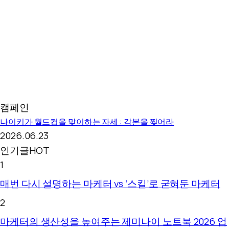
캠페인
나이키가 월드컵을 맞이하는 자세 : 각본을 찢어라
2026.06.23
인기글
HOT
1
매번 다시 설명하는 마케터 vs ‘스킬’로 굳혀둔 마케터
2
마케터의 생산성을 높여주는 제미나이 노트북 2026 업